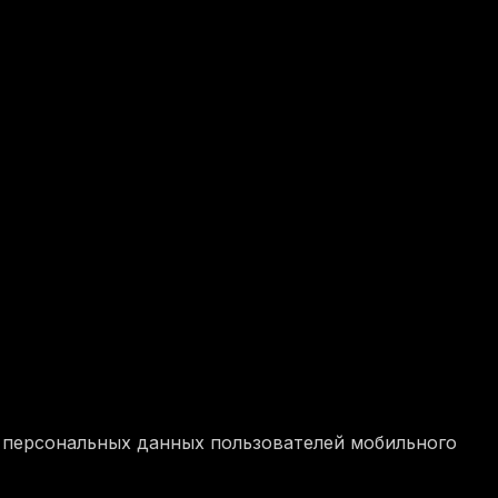
 персональных данных пользователей мобильного