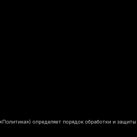
«Политика») определяет порядок обработки и защиты