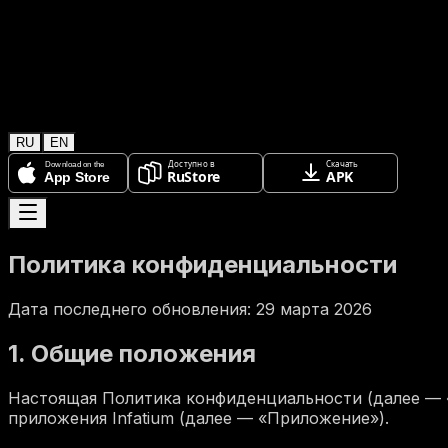
RU
EN
Политика конфиденциальности
Дата последнего обновления: 29 марта 2026
1. Общие положения
Настоящая Политика конфиденциальности (далее — 
приложения Infatium (далее — «Приложение»).