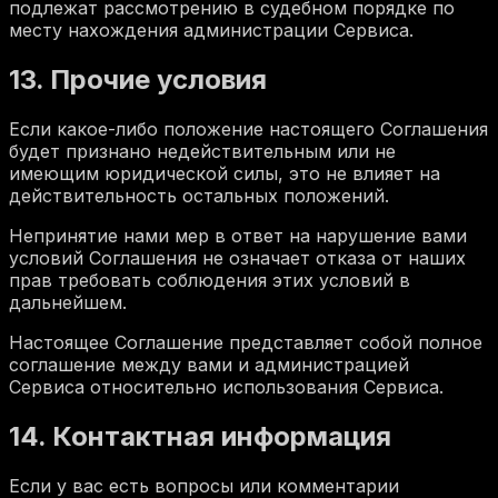
подлежат рассмотрению в судебном порядке по
месту нахождения администрации Сервиса.
13. Прочие условия
Если какое-либо положение настоящего Соглашения
будет признано недействительным или не
имеющим юридической силы, это не влияет на
действительность остальных положений.
Непринятие нами мер в ответ на нарушение вами
условий Соглашения не означает отказа от наших
прав требовать соблюдения этих условий в
дальнейшем.
Настоящее Соглашение представляет собой полное
соглашение между вами и администрацией
Сервиса относительно использования Сервиса.
14. Контактная информация
Если у вас есть вопросы или комментарии