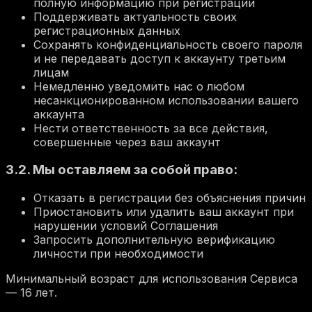
полную информацию при регистрации
Поддерживать актуальность своих
регистрационных данных
Сохранять конфиденциальность своего пароля
и не передавать доступ к аккаунту третьим
лицам
Немедленно уведомить нас о любом
несанкционированном использовании вашего
аккаунта
Нести ответственность за все действия,
совершенные через ваш аккаунт
3.2. Мы оставляем за собой право:
Отказать в регистрации без объяснения причин
Приостановить или удалить ваш аккаунт при
нарушении условий Соглашения
Запросить дополнительную верификацию
личности при необходимости
Минимальный возраст для использования Сервиса
— 16 лет.