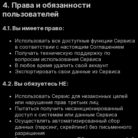
4. Права и обязанности
пользователей
4.1. Вы имеете право:
Использовать все доступные функции Сервиса
в соответствии с настоящим Соглашением
Получать техническую поддержку по
вопросам использования Сервиса
В любое время удалить свой аккаунт
Экспортировать свои данные из Сервиса
4.2. Вы обязуетесь НЕ:
Использовать Сервис для незаконных целей
или нарушения прав третьих лиц
Пытаться получить несанкционированный
доступ к системам или данным Сервиса
Осуществлять автоматизированный сбор
данных (парсинг, скрейпинг) без письменного
разрешения