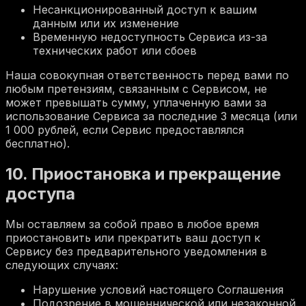
Несанкционированный доступ к вашим
данным или их изменение
Временную недоступность Сервиса из-за
технических работ или сбоев
Наша совокупная ответственность перед вами по
любым претензиям, связанным с Сервисом, не
может превышать сумму, уплаченную вами за
использование Сервиса за последние 3 месяца (или
1 000 рублей, если Сервис предоставлялся
бесплатно).
10. Приостановка и прекращение
доступа
Мы оставляем за собой право в любое время
приостановить или прекратить ваш доступ к
Сервису без предварительного уведомления в
следующих случаях:
Нарушение условий настоящего Соглашения
Подозрение в мошеннической или незаконной