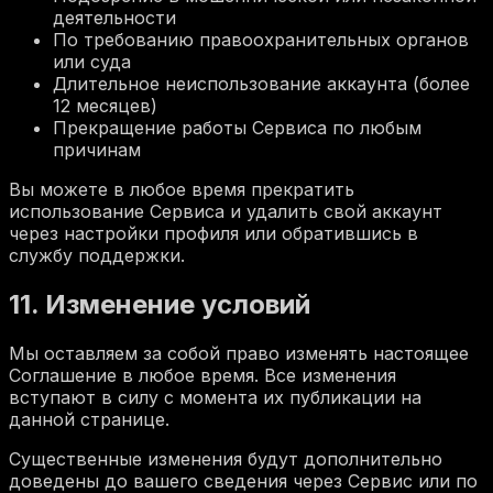
деятельности
По требованию правоохранительных органов
или суда
Длительное неиспользование аккаунта (более
12 месяцев)
Прекращение работы Сервиса по любым
причинам
Вы можете в любое время прекратить
использование Сервиса и удалить свой аккаунт
через настройки профиля или обратившись в
службу поддержки.
11. Изменение условий
Мы оставляем за собой право изменять настоящее
Соглашение в любое время. Все изменения
вступают в силу с момента их публикации на
данной странице.
Существенные изменения будут дополнительно
доведены до вашего сведения через Сервис или по