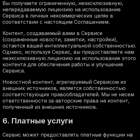
Вы получаете ограниченную, неэксклюзивную,
непередаваемую лицензию на использование
Сервиса в личных некоммерческих целях в
соответствии с настоящим Соглашением.
Контент, создаваемый вами в Сервисе
(сохраненные новости, заметки, настройки),
остается вашей интеллектуальной собственностью.
Однако, используя Сервис, вы предоставляете нам
неэксклюзивную лицензию на использование этого
контента для обеспечения работы и улучшения
Сервиса.
Новостной контент, агрегируемый Сервисом из
внешних источников, является собственностью
соответствующих правообладателей. Мы не несем
ответственности за авторские права на контент,
полученный из внешних источников.
6. Платные услуги
Сервис может предоставлять платные функции на