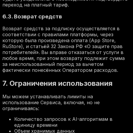
переход на платный тариф.
6.3. Возврат средств
Возврат средств за подписку осуществляется в
соответствии с правилами платформы, через
которую была произведена оплата (App Store,
RuStore), и статьёй 32 Закона РФ «О защите прав
потребителей». Вы вправе отказаться от услуги в
любое время, при этом возврату подлежит сумма
за неиспользованный период за вычетом
фактически понесённых Оператором расходов.
7. Ограничения использования
Мы можем устанавливать лимиты на
использование Сервиса, включая, но не
ограничиваясь:
Количество запросов к AI-алгоритмам в
единицу времени
Объем хранимых данных