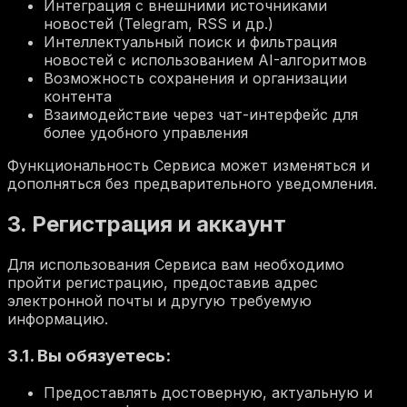
Интеграция с внешними источниками
новостей (Telegram, RSS и др.)
Интеллектуальный поиск и фильтрация
новостей с использованием AI-алгоритмов
Возможность сохранения и организации
контента
Взаимодействие через чат-интерфейс для
более удобного управления
Функциональность Сервиса может изменяться и
дополняться без предварительного уведомления.
3. Регистрация и аккаунт
Для использования Сервиса вам необходимо
пройти регистрацию, предоставив адрес
электронной почты и другую требуемую
информацию.
3.1. Вы обязуетесь:
Предоставлять достоверную, актуальную и