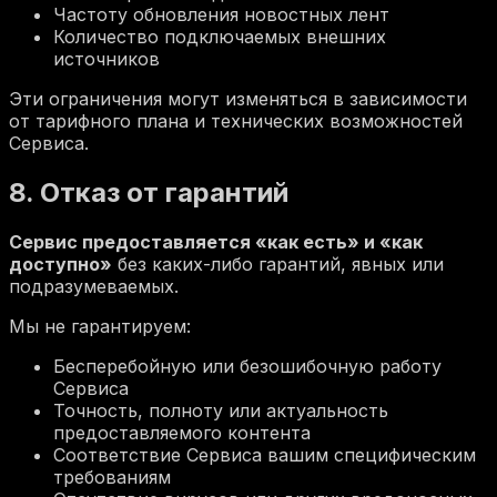
Частоту обновления новостных лент
Количество подключаемых внешних
источников
Эти ограничения могут изменяться в зависимости
от тарифного плана и технических возможностей
Сервиса.
8. Отказ от гарантий
Сервис предоставляется «как есть» и «как
доступно»
без каких-либо гарантий, явных или
подразумеваемых.
Мы не гарантируем:
Бесперебойную или безошибочную работу
Сервиса
Точность, полноту или актуальность
предоставляемого контента
Соответствие Сервиса вашим специфическим
требованиям