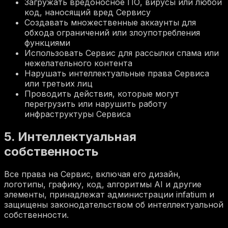
Загружать вредоносное ПО, вирусы или любой
код, наносящий вред Сервису
Создавать множественные аккаунты для
обхода ограничений или злоупотребления
функциями
Использовать Сервис для рассылки спама или
нежелательного контента
Нарушать интеллектуальные права Сервиса
или третьих лиц
Проводить действия, которые могут
перегрузить или нарушить работу
инфраструктуры Сервиса
5. Интеллектуальная
собственность
Все права на Сервис, включая его дизайн,
логотипы, графику, код, алгоритмы AI и другие
элементы, принадлежат администрации infatium и
защищены законодательством об интеллектуальной
собственности.