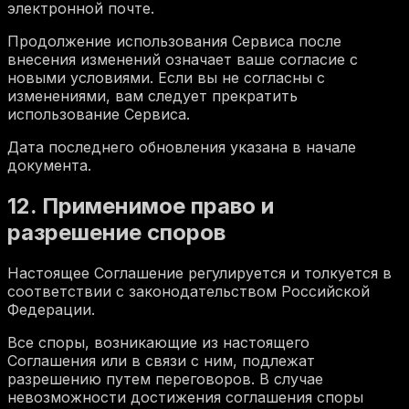
электронной почте.
Продолжение использования Сервиса после
внесения изменений означает ваше согласие с
новыми условиями. Если вы не согласны с
изменениями, вам следует прекратить
использование Сервиса.
Дата последнего обновления указана в начале
документа.
12. Применимое право и
разрешение споров
Настоящее Соглашение регулируется и толкуется в
соответствии с законодательством Российской
Федерации.
Все споры, возникающие из настоящего
Соглашения или в связи с ним, подлежат
разрешению путем переговоров. В случае
невозможности достижения соглашения споры