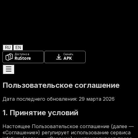
RU
EN
Пользовательское соглашение
Дата последнего обновления: 29 марта 2026
1. Принятие условий
Настоящее Пользовательское соглашение (далее —
«Соглашение») регулирует использование сервиса