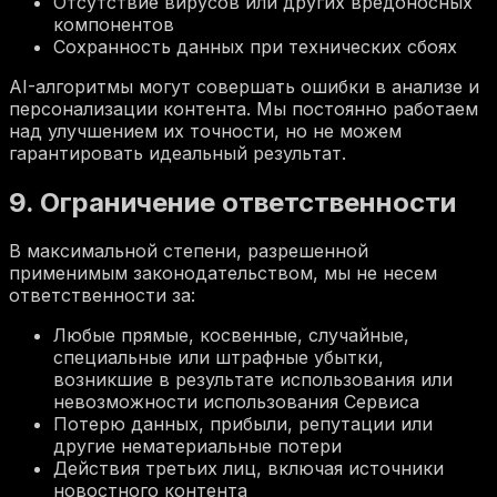
Отсутствие вирусов или других вредоносных
компонентов
Сохранность данных при технических сбоях
AI-алгоритмы могут совершать ошибки в анализе и
персонализации контента. Мы постоянно работаем
над улучшением их точности, но не можем
гарантировать идеальный результат.
9. Ограничение ответственности
В максимальной степени, разрешенной
применимым законодательством, мы не несем
ответственности за:
Любые прямые, косвенные, случайные,
специальные или штрафные убытки,
возникшие в результате использования или
невозможности использования Сервиса
Потерю данных, прибыли, репутации или
другие нематериальные потери
Действия третьих лиц, включая источники
новостного контента