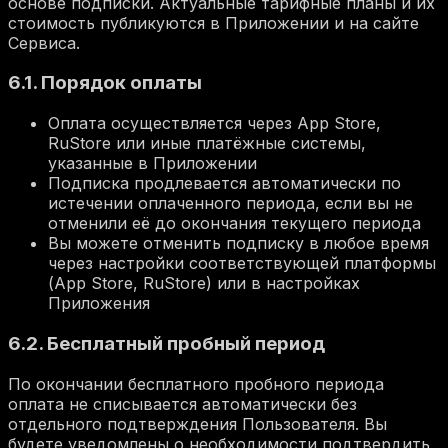
основе подписки. Актуальные тарифные планы и их
стоимость публикуются в Приложении и на сайте
Сервиса.
6.1. Порядок оплаты
Оплата осуществляется через App Store,
RuStore или иные платёжные системы,
указанные в Приложении
Подписка продлевается автоматически по
истечении оплаченного периода, если вы не
отменили её до окончания текущего периода
Вы можете отменить подписку в любое время
через настройки соответствующей платформы
(App Store, RuStore) или в настройках
Приложения
6.2. Бесплатный пробный период
По окончании бесплатного пробного периода
оплата не списывается автоматически без
отдельного подтверждения Пользователя. Вы
будете уведомлены о необходимости подтвердить